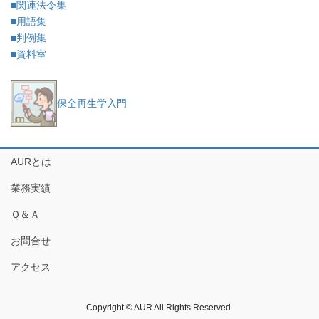
■関連法令集
■用語集
■判例集
■資料室
保全再生学入門
AURとは
業務実績
Ｑ＆Ａ
お問合せ
アクセス
Copyright © AUR All Rights Reserved.